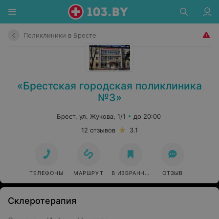
Поликлиники в Бресте
«Брестская городская поликлиника
№3»
Брест, ул. Жукова, 1/1
до 20:00
12 отзывов
3.1
ТЕЛЕФОНЫ
МАРШРУТ
В ИЗБРАННОЕ
ОТЗЫВ
Склеротерапия