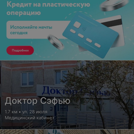
Доктор Сэфью
1.7 км • ул. 28 июля
Медицинский кабинет