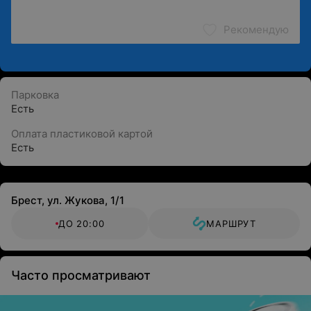
Рекомендую
Парковка
Есть
Оплата пластиковой картой
Есть
Брест, ул. Жукова, 1/1
ДО 20:00
МАРШРУТ
Часто просматривают