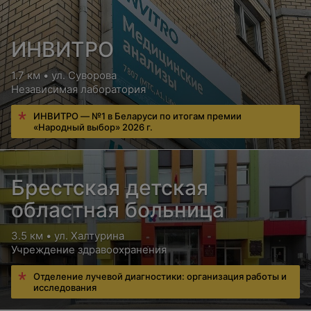
ИНВИТРО
1.7 км • ул. Суворова
Независимая лаборатория
ИНВИТРО — №1 в Беларуси по итогам премии
«Народный выбор» 2026 г.
Брестская детская
областная больница
3.5 км • ул. Халтурина
Учреждение здравоохранения
Отделение лучевой диагностики: организация работы и
исследования