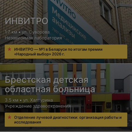
ИНВИТРО
1.7 км • ул. Суворова
Независимая лаборатория
ИНВИТРО — №1 в Беларуси по итогам премии
«Народный выбор» 2026 г.
Брестская детская
областная больница
3.5 км • ул. Халтурина
Учреждение здравоохранения
Отделение лучевой диагностики: организация работы и
исследования