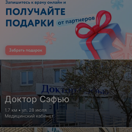
Доктор Сэфью
1.7 км • ул. 28 июля
Медицинский кабинет