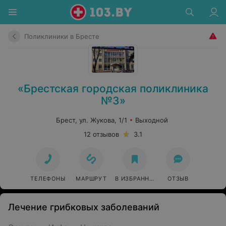
Поликлиники в Бресте
«Брестская городская поликлиника
№3»
Брест, ул. Жукова, 1/1
Выходной
12 отзывов
3.1
ТЕЛЕФОНЫ
МАРШРУТ
В ИЗБРАННОЕ
ОТЗЫВ
Лечение грибковых заболеваний