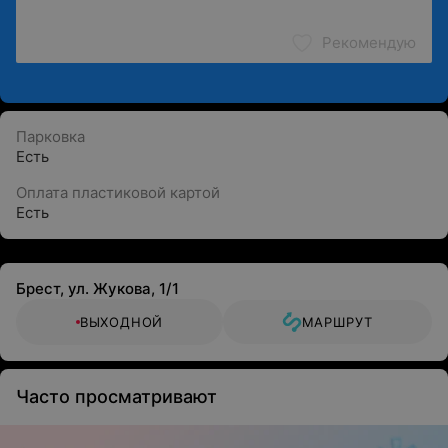
Рекомендую
Парковка
Есть
Оплата пластиковой картой
Есть
Брест, ул. Жукова, 1/1
ВЫХОДНОЙ
МАРШРУТ
Часто просматривают