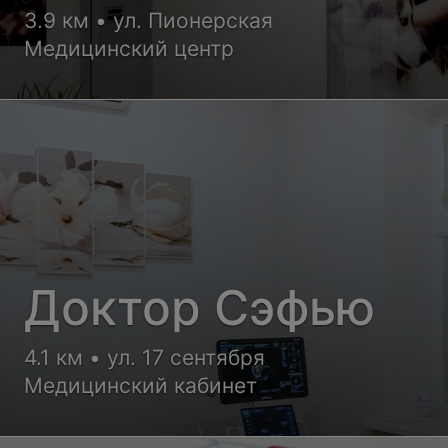
3.9 км • ул. Пионерская
Медицинский центр
Доктор Сэфью
4.1 км • ул. 17 сентября
Медицинский кабинет