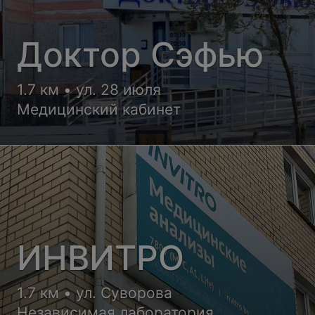
Доктор Сэфью
1.7 км • ул. 28 июля
Медицинский кабинет
ИНВИТРО
1.7 км • ул. Суворова
Независимая лаборатория