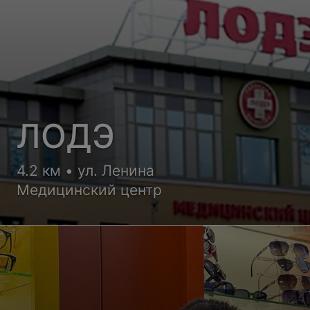
ЛОДЭ
4.2 км • ул. Ленина
Медицинский центр